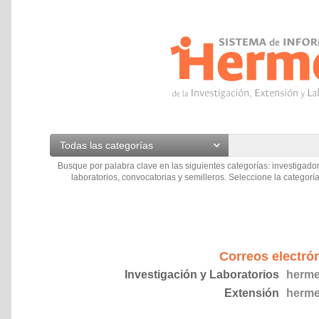
Todas las categorías
Busque por palabra clave en las siguientes categorías: investigador
laboratorios, convocatorias y semilleros. Seleccione la categoría
Correos electró
Investigación y Laboratorios
herme
Extensión
herme