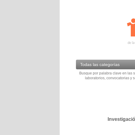
Todas las categorías
Busque por palabra clave en las s
laboratorios, convocatorias y s
Investigaci