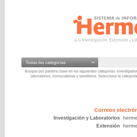
Todas las categorías
Busque por palabra clave en las siguientes categorías: investigador
laboratorios, convocatorias y semilleros. Seleccione la categoría
Correos electró
Investigación y Laboratorios
herme
Extensión
herme