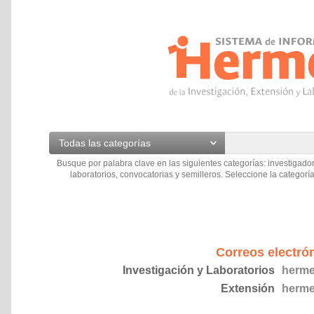
Todas las categorías
Busque por palabra clave en las siguientes categorías: investigador
laboratorios, convocatorias y semilleros. Seleccione la categoría
Correos electró
Investigación y Laboratorios
herme
Extensión
herme