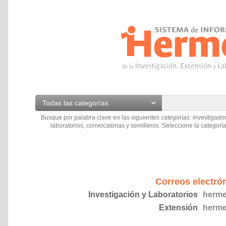
Todas las categorías
Busque por palabra clave en las siguientes categorías: investigador
laboratorios, convocatorias y semilleros. Seleccione la categoría
Correos electró
Investigación y Laboratorios
herme
Extensión
herme