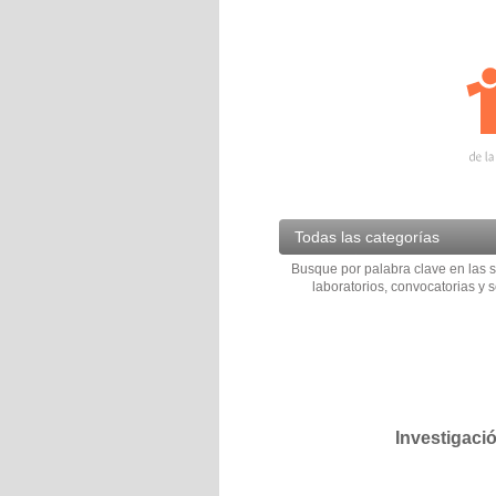
Todas las categorías
Busque por palabra clave en las s
laboratorios, convocatorias y s
Investigaci