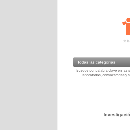
Todas las categorías
Busque por palabra clave en las s
laboratorios, convocatorias y s
Investigaci