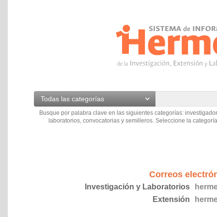
Todas las categorías
Busque por palabra clave en las siguientes categorías: investigador
laboratorios, convocatorias y semilleros. Seleccione la categoría
Correos electró
Investigación y Laboratorios
herme
Extensión
herme