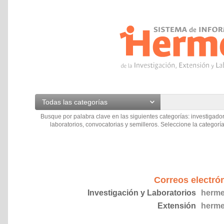
Todas las categorías
Busque por palabra clave en las siguientes categorías: investigador
laboratorios, convocatorias y semilleros. Seleccione la categoría
Correos electró
Investigación y Laboratorios
herme
Extensión
herme