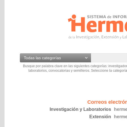
Todas las categorías
Busque por palabra clave en las siguientes categorías: investigador
laboratorios, convocatorias y semilleros. Seleccione la categoría
Correos electró
Investigación y Laboratorios
herme
Extensión
herme