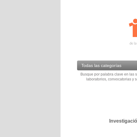
Todas las categorías
Busque por palabra clave en las s
laboratorios, convocatorias y s
Investigaci