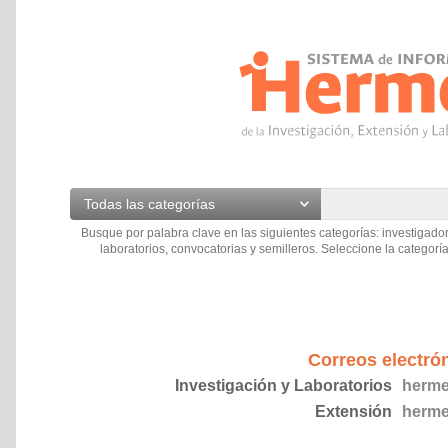
Todas las categorías
Busque por palabra clave en las siguientes categorías: investigador
laboratorios, convocatorias y semilleros. Seleccione la categoría
Correos electró
Investigación y Laboratorios
herme
Extensión
herme