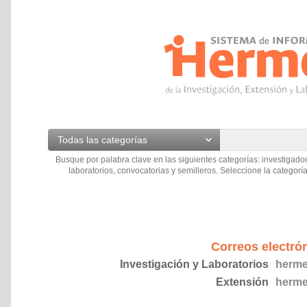
Todas las categorías
Busque por palabra clave en las siguientes categorías: investigador
laboratorios, convocatorias y semilleros. Seleccione la categoría
Correos electró
Investigación y Laboratorios
herme
Extensión
herme