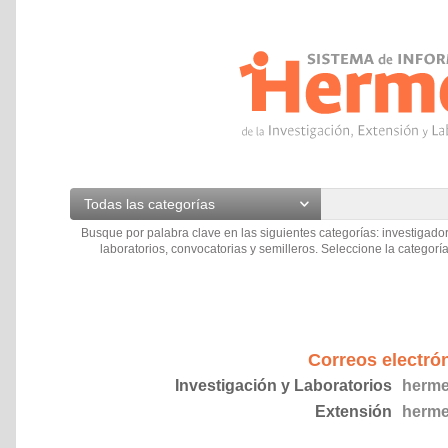
Todas las categorías
Busque por palabra clave en las siguientes categorías: investigador
laboratorios, convocatorias y semilleros. Seleccione la categoría
Correos electró
Investigación y Laboratorios
herme
Extensión
herme