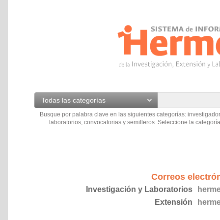
Todas las categorías
Busque por palabra clave en las siguientes categorías: investigador
laboratorios, convocatorias y semilleros. Seleccione la categoría
Correos electró
Investigación y Laboratorios
herme
Extensión
herme