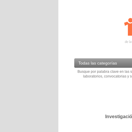
Todas las categorías
Busque por palabra clave en las s
laboratorios, convocatorias y s
Investigaci