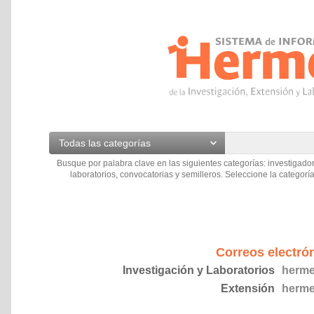
Todas las categorías
Busque por palabra clave en las siguientes categorías: investigador
laboratorios, convocatorias y semilleros. Seleccione la categoría
Correos electró
Investigación y Laboratorios
herme
Extensión
herme