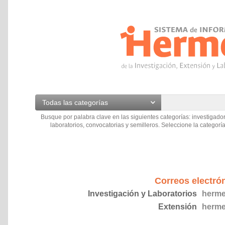
Todas las categorías
Busque por palabra clave en las siguientes categorías: investigador
laboratorios, convocatorias y semilleros. Seleccione la categoría
Correos electró
Investigación y Laboratorios
herme
Extensión
herme