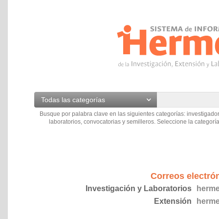
Todas las categorías
Busque por palabra clave en las siguientes categorías: investigador
laboratorios, convocatorias y semilleros. Seleccione la categoría
Correos electró
Investigación y Laboratorios
herme
Extensión
herme