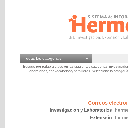
Todas las categorías
Busque por palabra clave en las siguientes categorías: investigador
laboratorios, convocatorias y semilleros. Seleccione la categoría
Correos electró
Investigación y Laboratorios
herme
Extensión
herme