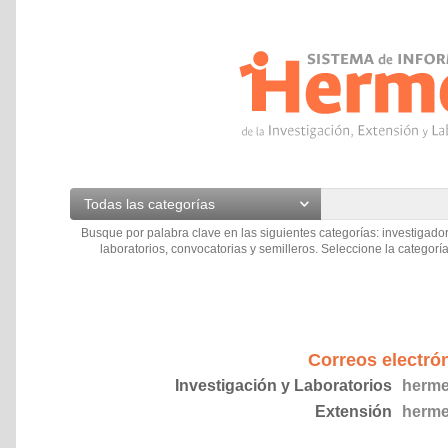
Todas las categorías
Busque por palabra clave en las siguientes categorías: investigador
laboratorios, convocatorias y semilleros. Seleccione la categoría
Correos electró
Investigación y Laboratorios
herme
Extensión
herme