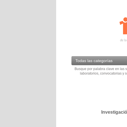
Todas las categorías
Busque por palabra clave en las s
laboratorios, convocatorias y s
Investigaci