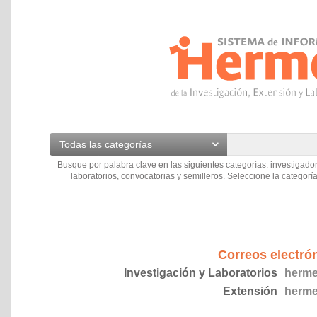
Todas las categorías
Busque por palabra clave en las siguientes categorías: investigador
laboratorios, convocatorias y semilleros. Seleccione la categoría
Correos electró
Investigación y Laboratorios
herme
Extensión
herme