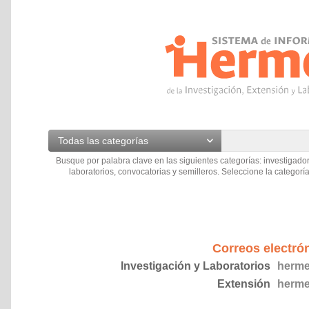
Todas las categorías
Busque por palabra clave en las siguientes categorías: investigador
laboratorios, convocatorias y semilleros. Seleccione la categoría
Correos electró
Investigación y Laboratorios
herme
Extensión
herme