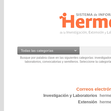
Todas las categorías
Busque por palabra clave en las siguientes categorías: investigador
laboratorios, convocatorias y semilleros. Seleccione la categoría
Correos electró
Investigación y Laboratorios
herme
Extensión
herme