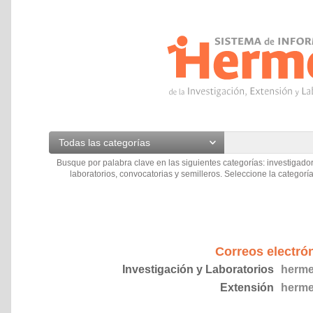
Todas las categorías
Busque por palabra clave en las siguientes categorías: investigador
laboratorios, convocatorias y semilleros. Seleccione la categoría
Correos electró
Investigación y Laboratorios
herme
Extensión
herme