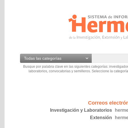
Todas las categorías
Busque por palabra clave en las siguientes categorías: investigador
laboratorios, convocatorias y semilleros. Seleccione la categoría
Correos electró
Investigación y Laboratorios
herme
Extensión
herme