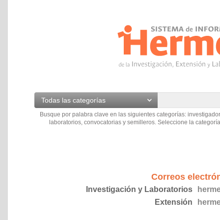
Todas las categorías
Busque por palabra clave en las siguientes categorías: investigador
laboratorios, convocatorias y semilleros. Seleccione la categoría
Correos electró
Investigación y Laboratorios
herme
Extensión
herme