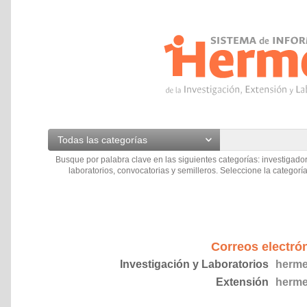
Todas las categorías
Busque por palabra clave en las siguientes categorías: investigador
laboratorios, convocatorias y semilleros. Seleccione la categoría
Correos electró
Investigación y Laboratorios
herme
Extensión
herme