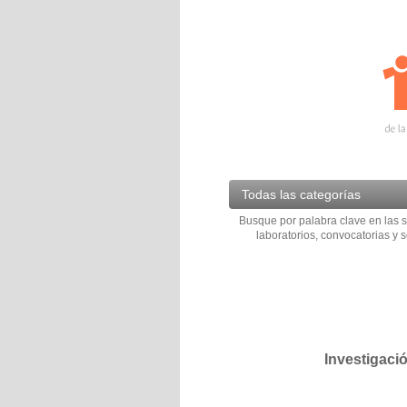
Todas las categorías
Busque por palabra clave en las s
laboratorios, convocatorias y s
Investigaci