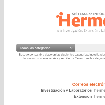
Todas las categorías
Busque por palabra clave en las siguientes categorías: investigador
laboratorios, convocatorias y semilleros. Seleccione la categoría
Correos electró
Investigación y Laboratorios
herme
Extensión
herme