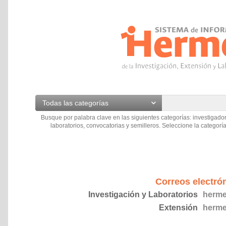
Todas las categorías
Busque por palabra clave en las siguientes categorías: investigador
laboratorios, convocatorias y semilleros. Seleccione la categoría
Correos electró
Investigación y Laboratorios
herme
Extensión
herme