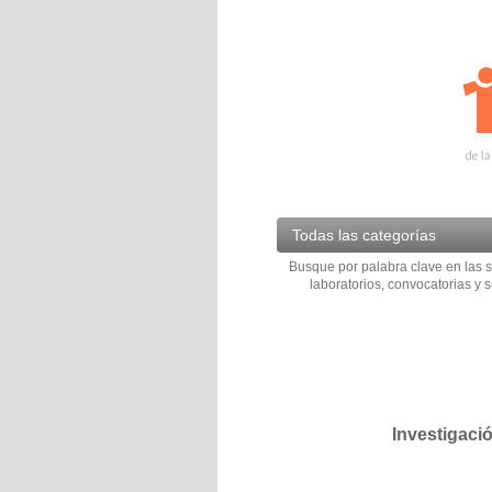
Todas las categorías
Busque por palabra clave en las s
laboratorios, convocatorias y s
Investigaci