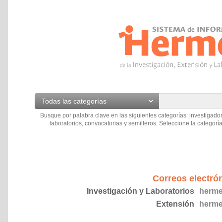
Todas las categorías
Busque por palabra clave en las siguientes categorías: investigador
laboratorios, convocatorias y semilleros. Seleccione la categoría
Correos electró
Investigación y Laboratorios
herme
Extensión
herme