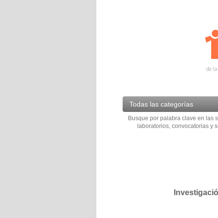
Todas las categorías
Busque por palabra clave en las s
laboratorios, convocatorias y s
Investigaci