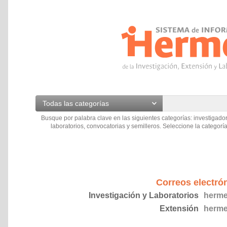
Todas las categorías
Busque por palabra clave en las siguientes categorías: investigador
laboratorios, convocatorias y semilleros. Seleccione la categoría
Correos electró
Investigación y Laboratorios
herme
Extensión
herme