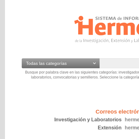
Todas las categorías
Busque por palabra clave en las siguientes categorías: investigador
laboratorios, convocatorias y semilleros. Seleccione la categoría
Correos electró
Investigación y Laboratorios
herme
Extensión
herme