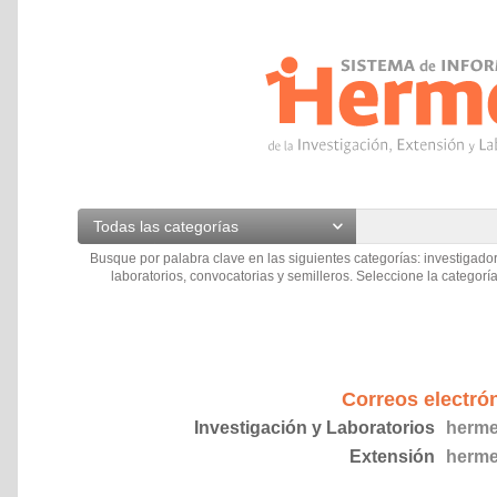
Todas las categorías
Busque por palabra clave en las siguientes categorías: investigador
laboratorios, convocatorias y semilleros. Seleccione la categoría
Correos electró
Investigación y Laboratorios
herme
Extensión
herme