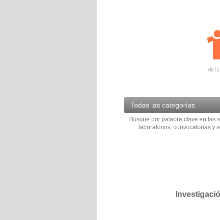
Todas las categorías
Busque por palabra clave en las s
laboratorios, convocatorias y s
Investigaci