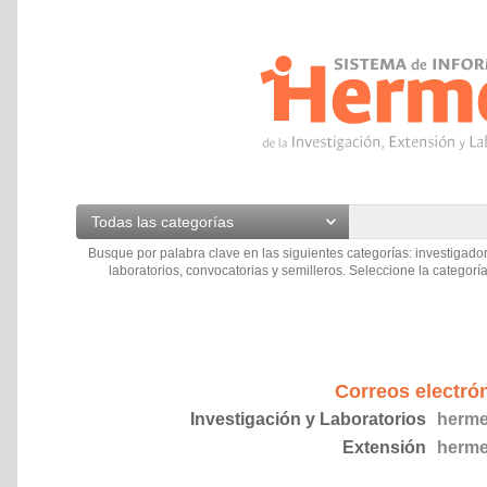
Todas las categorías
Busque por palabra clave en las siguientes categorías: investigador
laboratorios, convocatorias y semilleros. Seleccione la categoría
Correos electró
Investigación y Laboratorios
herme
Extensión
herme