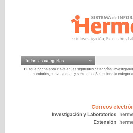
Todas las categorías
Busque por palabra clave en las siguientes categorías: investigador
laboratorios, convocatorias y semilleros. Seleccione la categoría
Correos electró
Investigación y Laboratorios
herme
Extensión
herme