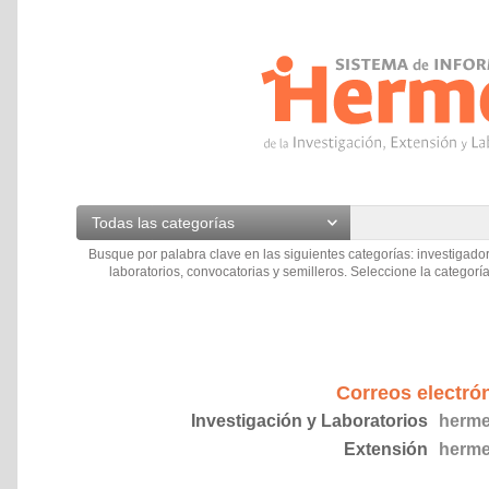
Todas las categorías
Busque por palabra clave en las siguientes categorías: investigador
laboratorios, convocatorias y semilleros. Seleccione la categoría
Correos electró
Investigación y Laboratorios
herme
Extensión
herme