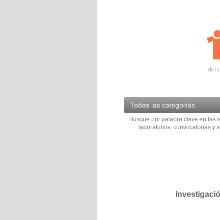
Todas las categorías
Busque por palabra clave en las s
laboratorios, convocatorias y s
Investigaci