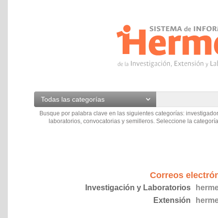
Todas las categorías
Busque por palabra clave en las siguientes categorías: investigador
laboratorios, convocatorias y semilleros. Seleccione la categoría
Correos electró
Investigación y Laboratorios
herme
Extensión
herme