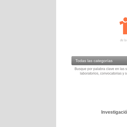
Todas las categorías
Busque por palabra clave en las s
laboratorios, convocatorias y s
Investigaci