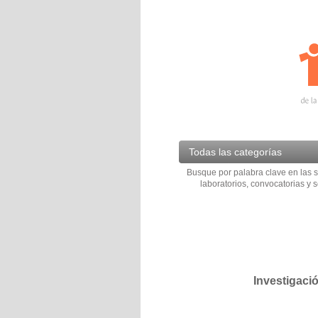
Todas las categorías
Busque por palabra clave en las s
laboratorios, convocatorias y s
Investigaci