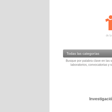
Todas las categorías
Busque por palabra clave en las s
laboratorios, convocatorias y s
Investigaci