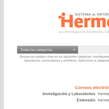
Todas las categorías
Busque por palabra clave en las siguientes categorías: investigador
laboratorios, convocatorias y semilleros. Seleccione la categoría
Correos electró
Investigación y Laboratorios
herme
Extensión
herme