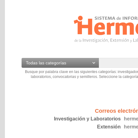
Todas las categorías
Busque por palabra clave en las siguientes categorías: investigador
laboratorios, convocatorias y semilleros. Seleccione la categoría
Correos electró
Investigación y Laboratorios
herme
Extensión
herme