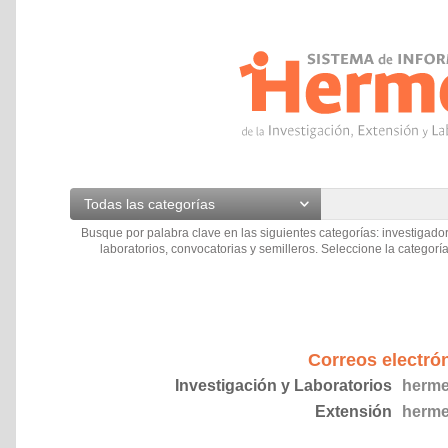
Todas las categorías
Busque por palabra clave en las siguientes categorías: investigador
laboratorios, convocatorias y semilleros. Seleccione la categoría
Correos electró
Investigación y Laboratorios
herme
Extensión
herme